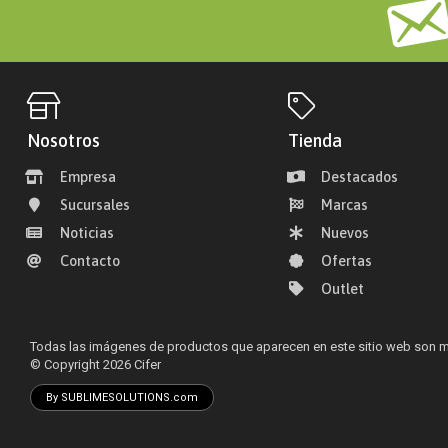
Nosotros
Tienda
Empresa
Destacados
Sucursales
Marcas
Noticias
Nuevos
Contacto
Ofertas
Outlet
Todas las imágenes de productos que aparecen en este sitio web son me
© Copyright 2026
Cifer
By SUBLIMESOLUTIONS.com