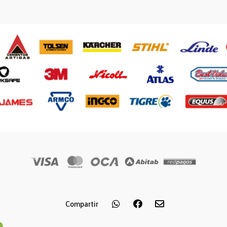
Compartir