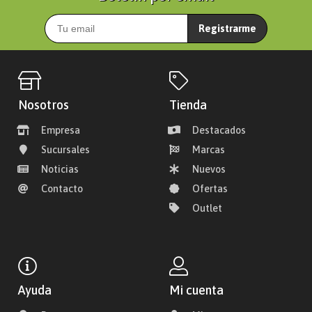
Registrarme
Nosotros
Tienda
Empresa
Destacados
Sucursales
Marcas
Noticias
Nuevos
Contacto
Ofertas
Outlet
Ayuda
Mi cuenta