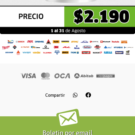
Compartir
Boletín por email