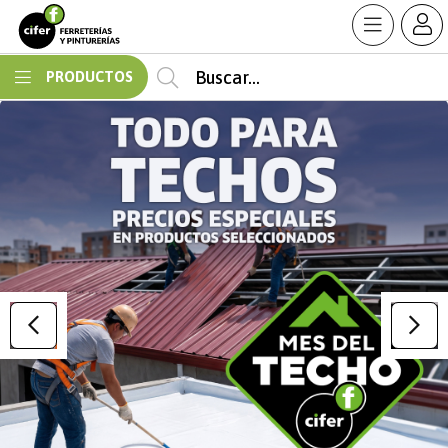
MI COMPRA
PRODUCTOS