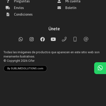
Preguntas
Mi cuenta
Envíos
Boletín
Condiciones
Únete
Todas las imágenes de productos que aparecen en este sitio web son
meramente ilustrativas.
© Copyright 2026
Cifer
By SUBLIMESOLUTIONS.com