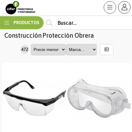
MI COMPRA
PRODUCTOS
Construcción
Protección Obrera
472