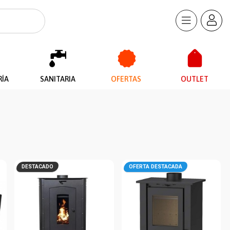
RÍA
SANITARIA
OFERTAS
OUTLET
DESTACADO
OFERTA DESTACADA