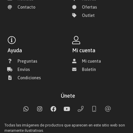
Contacto
Ofertas
Outlet
Ayuda
Mi cuenta
Preguntas
Mi cuenta
Envíos
Boletín
Condiciones
Únete
Todas las imágenes de productos que aparecen en este sitio web son
meramente ilustrativas.