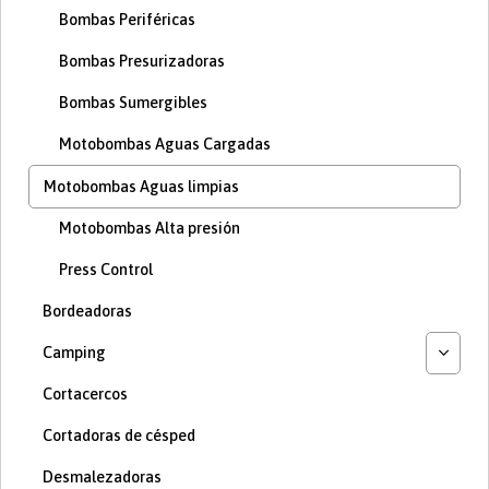
Bombas Periféricas
Bombas Presurizadoras
Bombas Sumergibles
Motobombas Aguas Cargadas
Motobombas Aguas limpias
Motobombas Alta presión
Press Control
Bordeadoras
Camping
Cortacercos
Cortadoras de césped
Desmalezadoras