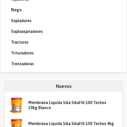
Riego
Sopladores
Soploaspiradores
Tractores
Trituradores
Tronzadoras
Nuevos
Membrana Líquida Sika SikaFill-100 Techos
20kg Blanco
Membrana Líquida Sika SikaFill-100 Techos 4kg