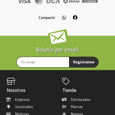
Compartir
Boletín por email
Registrarme
Nosotros
Tienda
Empresa
Destacados
Sucursales
Marcas
Noticias
Nuevos