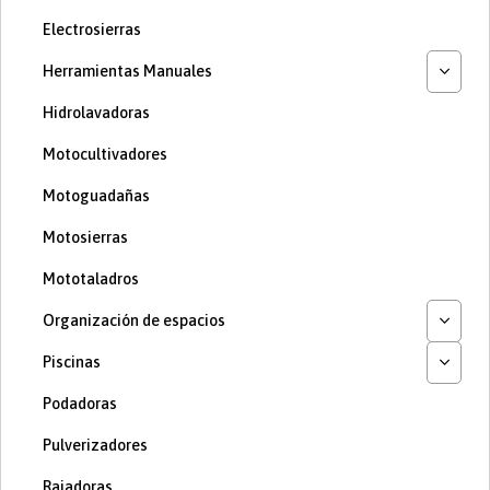
Electrosierras
Herramientas Manuales
Hidrolavadoras
Motocultivadores
Motoguadañas
Motosierras
Mototaladros
Organización de espacios
Piscinas
Podadoras
Pulverizadores
Rajadoras