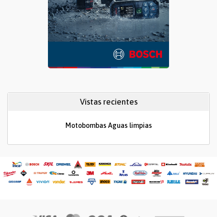
Vistas recientes
Motobombas Aguas limpias