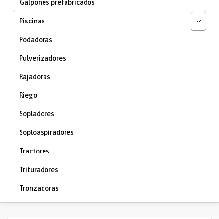
Galpones prefabricados
Piscinas
Podadoras
Pulverizadores
Rajadoras
Riego
Sopladores
Soploaspiradores
Tractores
Trituradores
Tronzadoras