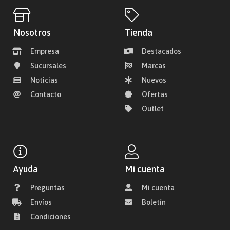
Nosotros
Tienda
Empresa
Destacados
Sucursales
Marcas
Noticias
Nuevos
Contacto
Ofertas
Outlet
Ayuda
Mi cuenta
Preguntas
Mi cuenta
Envíos
Boletín
Condiciones