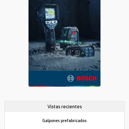
Vistas recientes
Galpones prefabricados