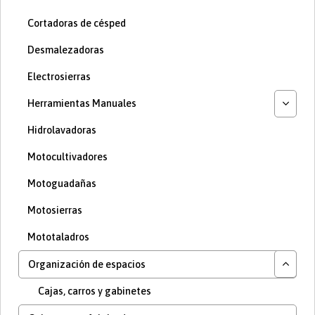
Cortadoras de césped
Desmalezadoras
Electrosierras
Herramientas Manuales
Hidrolavadoras
Motocultivadores
Motoguadañas
Motosierras
Mototaladros
Organización de espacios
Cajas, carros y gabinetes