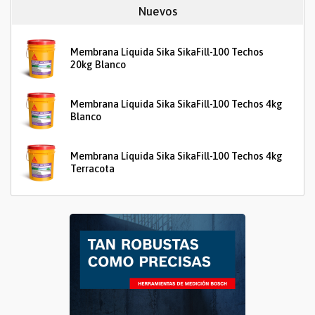
Nuevos
Membrana Líquida Sika SikaFill-100 Techos
20kg Blanco
Membrana Líquida Sika SikaFill-100 Techos 4kg
Blanco
Membrana Líquida Sika SikaFill-100 Techos 4kg
Terracota