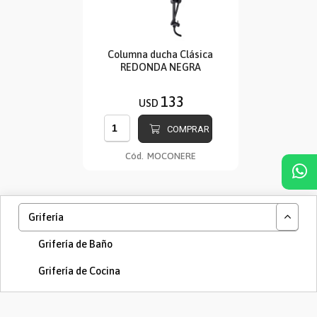
Columna ducha Clásica
REDONDA NEGRA
133
USD
COMPRAR
Cód.
MOCONERE
Grifería
Grifería de Baño
Grifería de Cocina