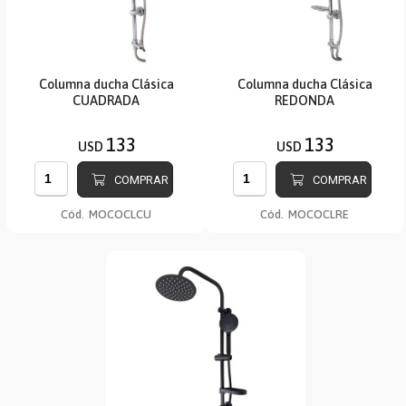
Columna ducha Clásica
Columna ducha Clásica
CUADRADA
REDONDA
133
133
USD
USD
COMPRAR
COMPRAR
Cód.
MOCOCLCU
Cód.
MOCOCLRE