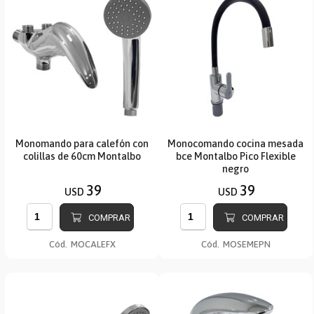
Monomando para calefón con
Monocomando cocina mesada
colillas de 60cm Montalbo
bce Montalbo Pico Flexible
negro
39
39
USD
USD
COMPRAR
COMPRAR
Cód.
MOCALEFX
Cód.
MOSEMEPN