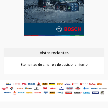
Vistas recientes
Elementos de amarre y de posicionamiento