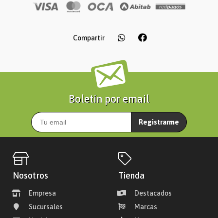
Compartir
Boletín por email
Registrarme
Nosotros
Tienda
Empresa
Destacados
Sucursales
Marcas