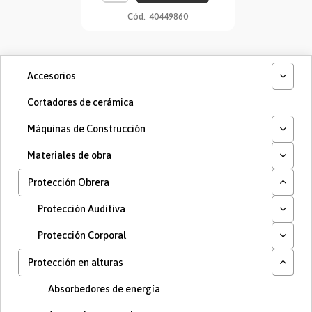
Cód.
40449860
Accesorios
Cortadores de cerámica
Máquinas de Construcción
Materiales de obra
Protección Obrera
Protección Auditiva
Protección Corporal
Protección en alturas
Absorbedores de energía