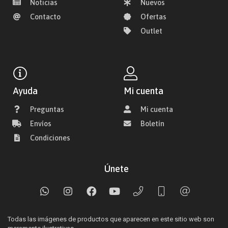
Noticias
Nuevos
Contacto
Ofertas
Outlet
Ayuda
Mi cuenta
Preguntas
Mi cuenta
Envíos
Boletín
Condiciones
Únete
Todas las imágenes de productos que aparecen en este sitio web son