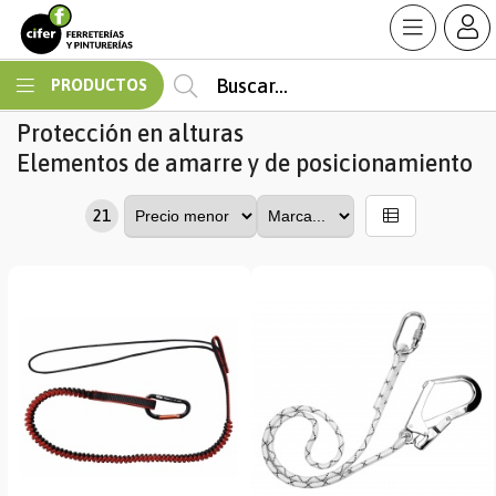
MI COMPRA
PRODUCTOS
Protección en alturas
Elementos de amarre y de posicionamiento
21