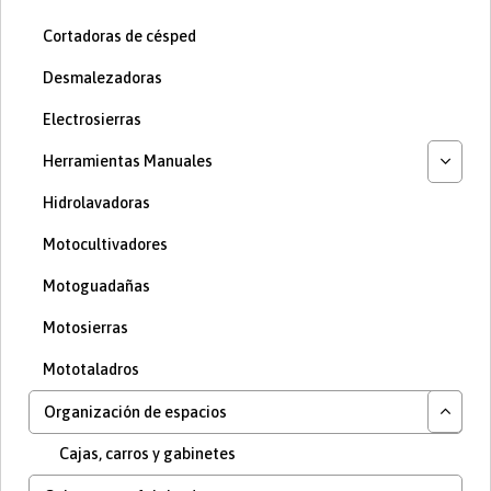
Cortadoras de césped
Desmalezadoras
Electrosierras
Herramientas Manuales
Hidrolavadoras
Motocultivadores
Motoguadañas
Motosierras
Mototaladros
Organización de espacios
Cajas, carros y gabinetes