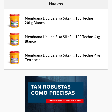
Nuevos
Membrana Líquida Sika SikaFill-100 Techos
20kg Blanco
Membrana Líquida Sika SikaFill-100 Techos 4kg
Blanco
Membrana Líquida Sika SikaFill-100 Techos 4kg
Terracota