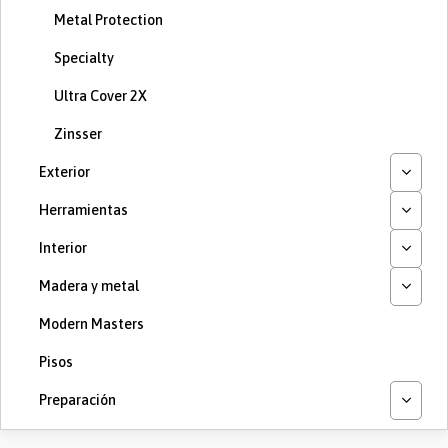
Metal Protection
Specialty
Ultra Cover 2X
Zinsser
Exterior
Herramientas
Interior
Madera y metal
Modern Masters
Pisos
Preparación