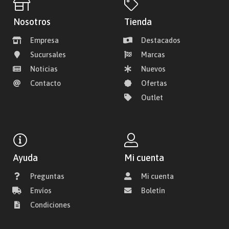
Nosotros
Tienda
Empresa
Destacados
Sucursales
Marcas
Noticias
Nuevos
Contacto
Ofertas
Outlet
Ayuda
Mi cuenta
Preguntas
Mi cuenta
Envíos
Boletín
Condiciones