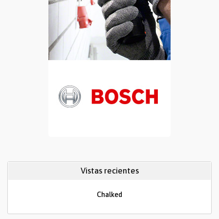
Vistas recientes
Chalked