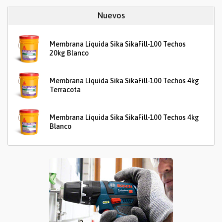
Nuevos
Membrana Líquida Sika SikaFill-100 Techos
20kg Blanco
Membrana Líquida Sika SikaFill-100 Techos 4kg
Terracota
Membrana Líquida Sika SikaFill-100 Techos 4kg
Blanco