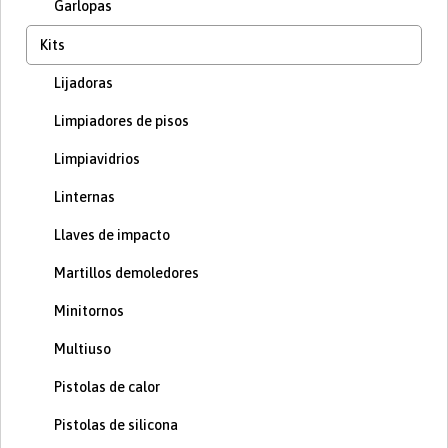
Garlopas
Kits
Lijadoras
Limpiadores de pisos
Limpiavidrios
Linternas
Llaves de impacto
Martillos demoledores
Minitornos
Multiuso
Pistolas de calor
Pistolas de silicona