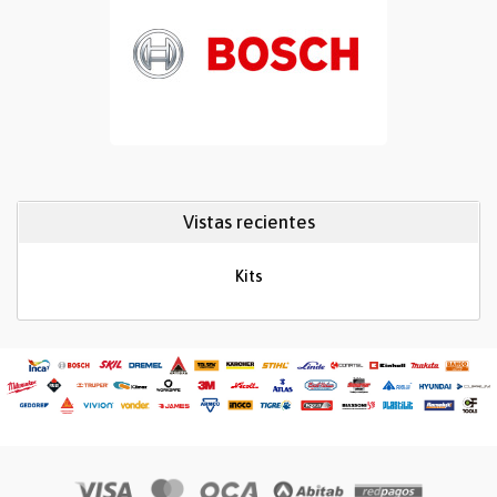
Vistas recientes
Kits