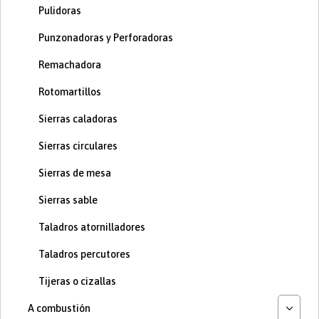
Pulidoras
Punzonadoras y Perforadoras
Remachadora
Rotomartillos
Sierras caladoras
Sierras circulares
Sierras de mesa
Sierras sable
Taladros atornilladores
Taladros percutores
Tijeras o cizallas
A combustión