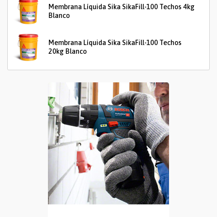
Membrana Líquida Sika SikaFill-100 Techos 4kg
Blanco
Membrana Líquida Sika SikaFill-100 Techos
20kg Blanco