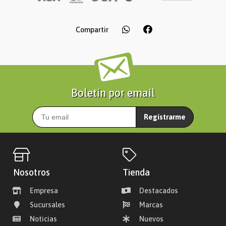
Compartir
Boletín por email
Registrarme
Nosotros
Tienda
Empresa
Destacados
Sucursales
Marcas
Noticias
Nuevos