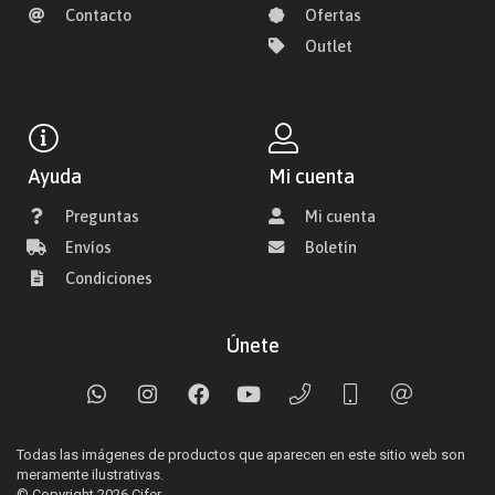
Contacto
Ofertas
Outlet
Ayuda
Mi cuenta
Preguntas
Mi cuenta
Envíos
Boletín
Condiciones
Únete
Todas las imágenes de productos que aparecen en este sitio web son
meramente ilustrativas.
© Copyright 2026
Cifer