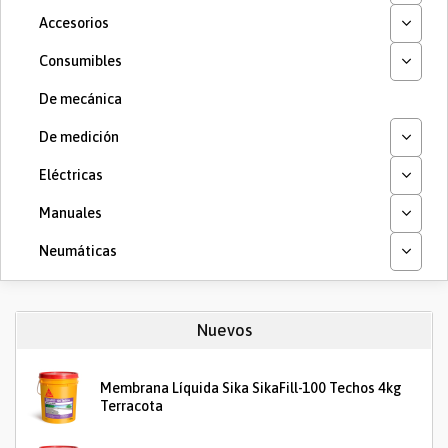
Accesorios
Consumibles
De mecánica
De medición
Eléctricas
Manuales
Neumáticas
Nuevos
Membrana Líquida Sika SikaFill-100 Techos 4kg
Terracota