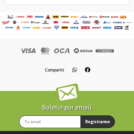
Compartir
Boletín por email
Registrarme