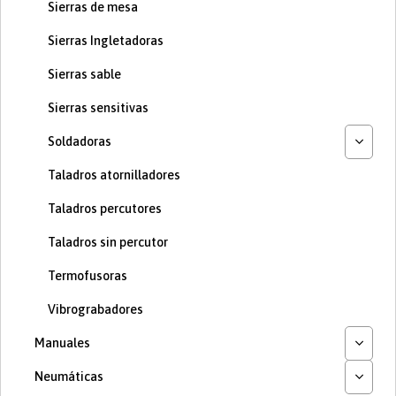
Sierras de mesa
Sierras Ingletadoras
Sierras sable
Sierras sensitivas
Soldadoras
Taladros atornilladores
Taladros percutores
Taladros sin percutor
Termofusoras
Vibrograbadores
Manuales
Neumáticas