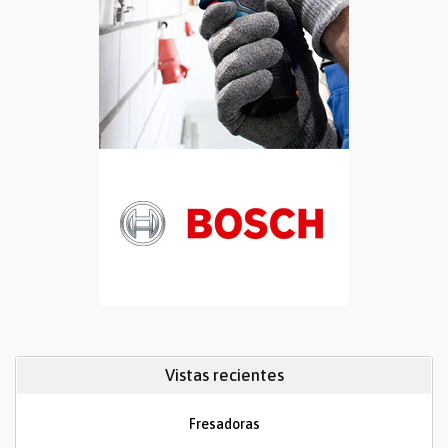
Vistas recientes
Fresadoras