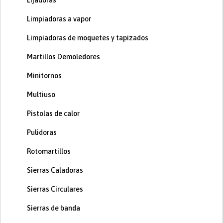
Lijadoras
Limpiadoras a vapor
Limpiadoras de moquetes y tapizados
Martillos Demoledores
Minitornos
Multiuso
Pistolas de calor
Pulidoras
Rotomartillos
Sierras Caladoras
Sierras Circulares
Sierras de banda