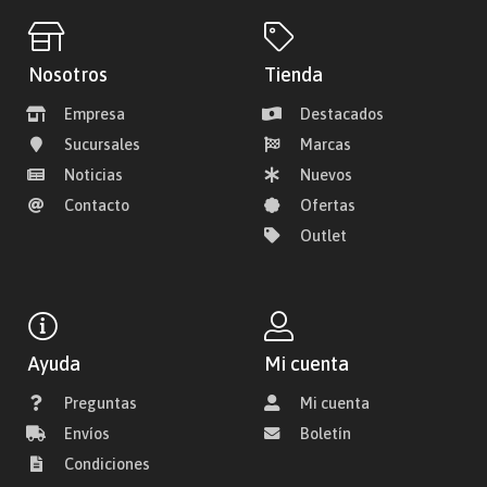
Nosotros
Tienda
Empresa
Destacados
Sucursales
Marcas
Noticias
Nuevos
Contacto
Ofertas
Outlet
Ayuda
Mi cuenta
Preguntas
Mi cuenta
Envíos
Boletín
Condiciones