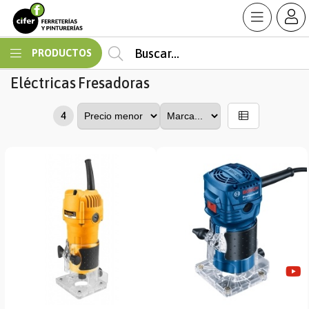
MI COMPRA
PRODUCTOS
Eléctricas
Fresadoras
4