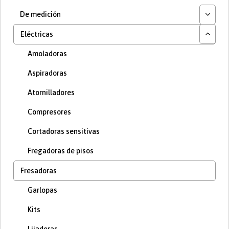
De medición
Eléctricas
Amoladoras
Aspiradoras
Atornilladores
Compresores
Cortadoras sensitivas
Fregadoras de pisos
Fresadoras
Garlopas
Kits