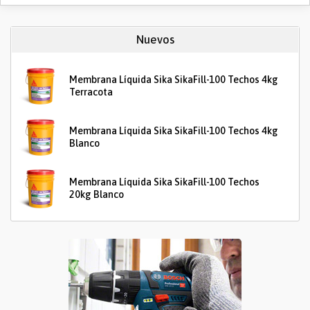
Nuevos
Membrana Líquida Sika SikaFill-100 Techos 4kg
Terracota
Membrana Líquida Sika SikaFill-100 Techos 4kg
Blanco
Membrana Líquida Sika SikaFill-100 Techos
20kg Blanco