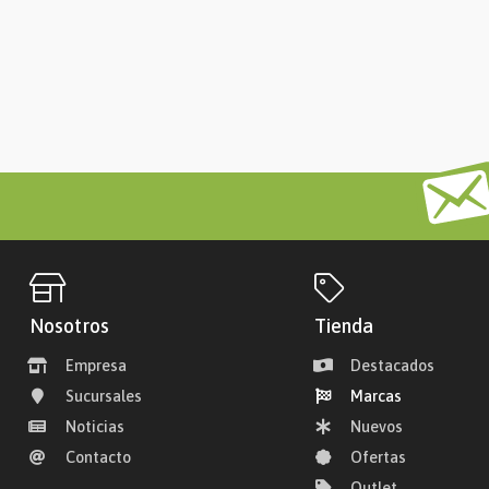
Nosotros
Tienda
Empresa
Destacados
Sucursales
Marcas
Noticias
Nuevos
Contacto
Ofertas
Outlet