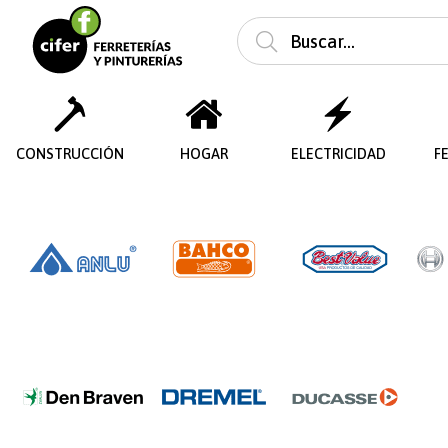
CONSTRUCCIÓN
HOGAR
ELECTRICIDAD
F