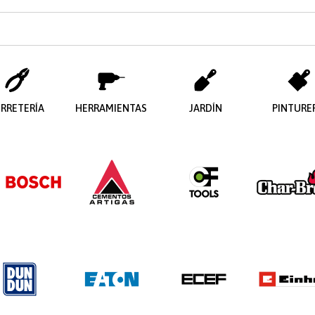
ERRETERÍA
HERRAMIENTAS
JARDÍN
PINTURE