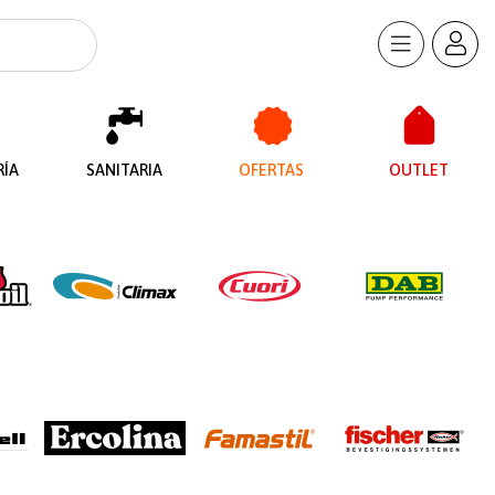
RÍA
SANITARIA
OFERTAS
OUTLET