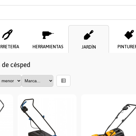
ERRETERÍA
HERRAMIENTAS
PINTURE
JARDÍN
 de césped