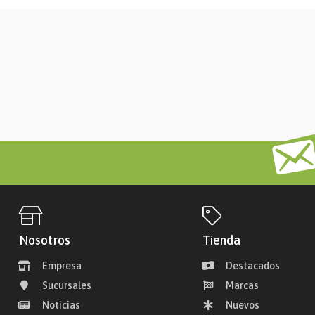
Nosotros
Tienda
Empresa
Destacados
Sucursales
Marcas
Noticias
Nuevos