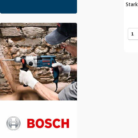
Stark