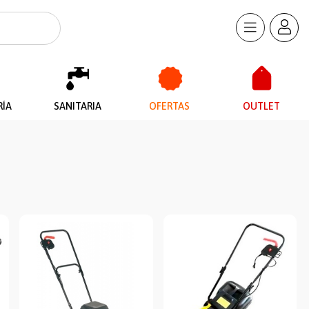
RÍA
SANITARIA
OFERTAS
OUTLET