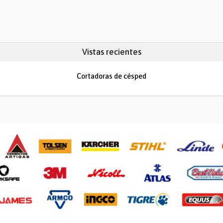
Vistas recientes
Cortadoras de césped