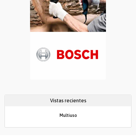
Vistas recientes
Multiuso