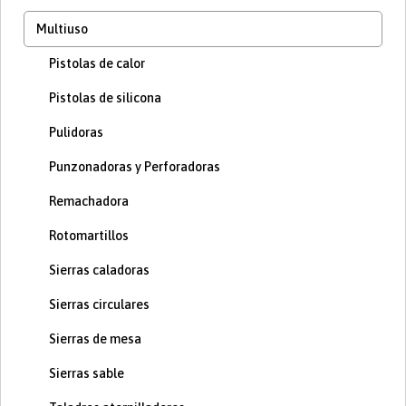
Multiuso
Pistolas de calor
Pistolas de silicona
Pulidoras
Punzonadoras y Perforadoras
Remachadora
Rotomartillos
Sierras caladoras
Sierras circulares
Sierras de mesa
Sierras sable