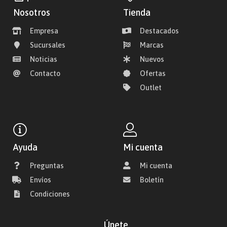
Nosotros
Tienda
Empresa
Destacados
Sucursales
Marcas
Noticias
Nuevos
Contacto
Ofertas
Outlet
Ayuda
Mi cuenta
Preguntas
Mi cuenta
Envíos
Boletín
Condiciones
Únete