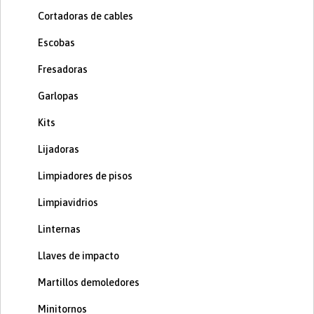
Cortadoras de cables
Escobas
Fresadoras
Garlopas
Kits
Lijadoras
Limpiadores de pisos
Limpiavidrios
Linternas
Llaves de impacto
Martillos demoledores
Minitornos