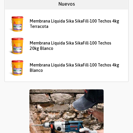
Nuevos
Membrana Líquida Sika SikaFill-100 Techos 4kg
Terracota
Membrana Líquida Sika SikaFill-100 Techos
20kg Blanco
Membrana Líquida Sika SikaFill-100 Techos 4kg
Blanco