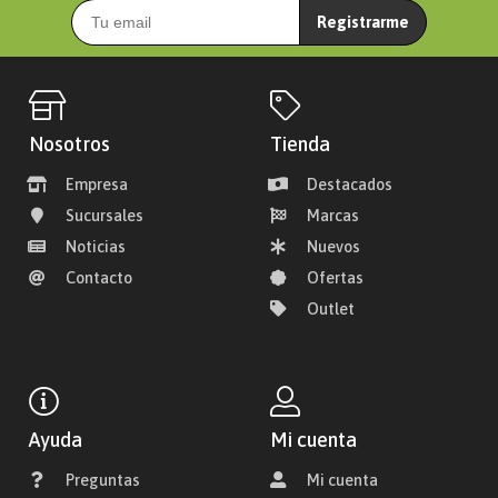
Registrarme
Nosotros
Tienda
Empresa
Destacados
Sucursales
Marcas
Noticias
Nuevos
Contacto
Ofertas
Outlet
Ayuda
Mi cuenta
Preguntas
Mi cuenta