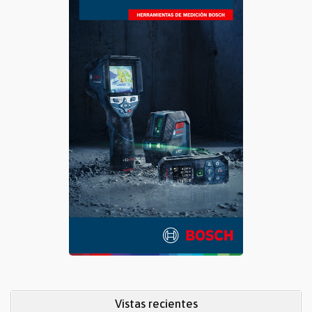
Vistas recientes