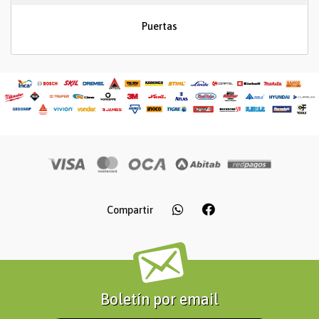
Puertas
Compartir
Boletín por email