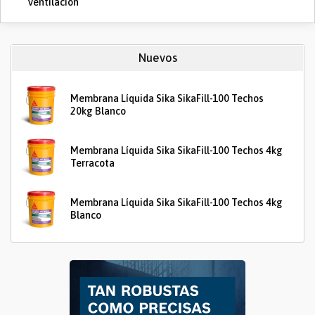
Ventilación
Nuevos
Membrana Líquida Sika SikaFill-100 Techos
20kg Blanco
Membrana Líquida Sika SikaFill-100 Techos 4kg
Terracota
Membrana Líquida Sika SikaFill-100 Techos 4kg
Blanco