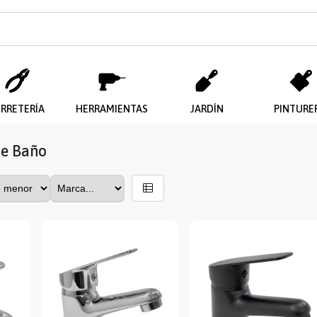
ERRETERÍA
HERRAMIENTAS
JARDÍN
PINTURE
de Baño