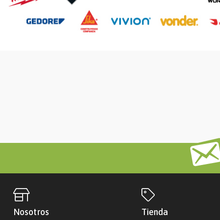
Nosotros
Tienda