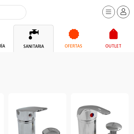
RÍA
OFERTAS
OUTLET
SANITARIA