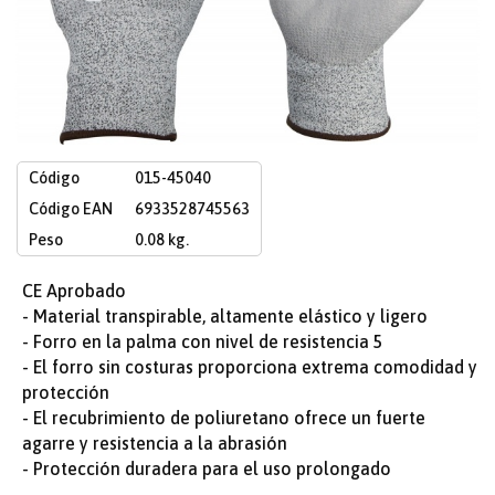
Código
015-45040
Código EAN
6933528745563
Peso
0.08 kg.
CE Aprobado
- Material transpirable, altamente elástico y ligero
- Forro en la palma con nivel de resistencia 5
- El forro sin costuras proporciona extrema comodidad y
protección
- El recubrimiento de poliuretano ofrece un fuerte
agarre y resistencia a la abrasión
- Protección duradera para el uso prolongado