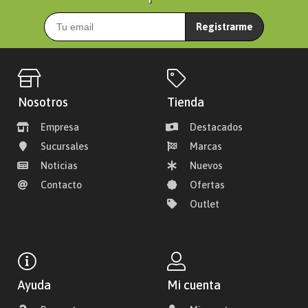
Registrarme
Nosotros
Tienda
Empresa
Destacados
Sucursales
Marcas
Noticias
Nuevos
Contacto
Ofertas
Outlet
Ayuda
Mi cuenta