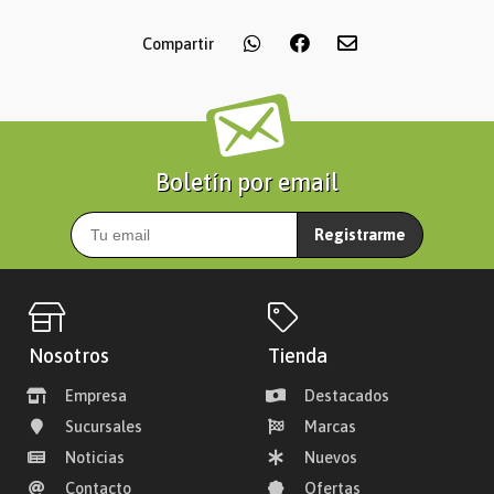
Compartir
Boletín por email
Registrarme
Nosotros
Tienda
Empresa
Destacados
Sucursales
Marcas
Noticias
Nuevos
Contacto
Ofertas