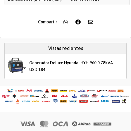
Compartir
Vistas recientes
Generador Deluxe Hyundai HYH 960 0.78KVA
USD 184