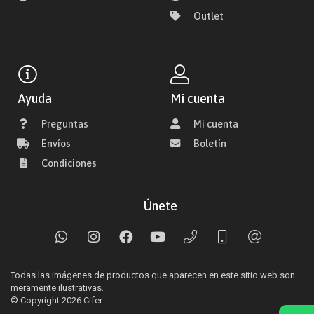
Outlet
Ayuda
Mi cuenta
Preguntas
Mi cuenta
Envíos
Boletín
Condiciones
Únete
Todas las imágenes de productos que aparecen en este sitio web son
meramente ilustrativas.
© Copyright 2026
Cifer