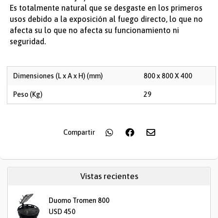
Es totalmente natural que se desgaste en los primeros
usos debido a la exposición al fuego directo, lo que no
afecta su lo que no afecta su funcionamiento ni
seguridad.
Dimensiones (L x A x H) (mm)
800 x 800 X 400
Peso (Kg)
29
Compartir
Vistas recientes
Duomo Tromen 800
USD 450