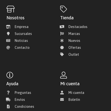
Nosotros
Tienda
Empresa
Destacados
Sucursales
Marcas
Noticias
Nuevos
Contacto
Ofertas
Outlet
Ayuda
Mi cuenta
Preguntas
Mi cuenta
Envíos
Boletín
Condiciones