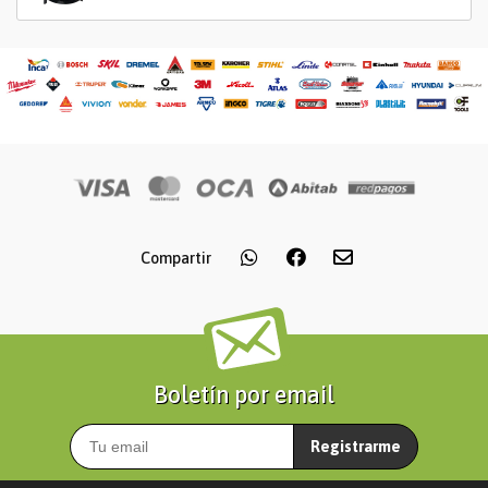
Compartir
Boletín por email
Registrarme