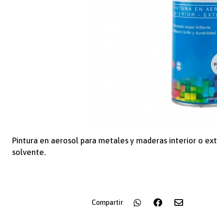
Pintura en aerosol para metales y maderas interior o ext
solvente.
Compartir