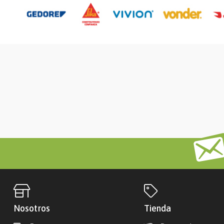
Nosotros
Tienda