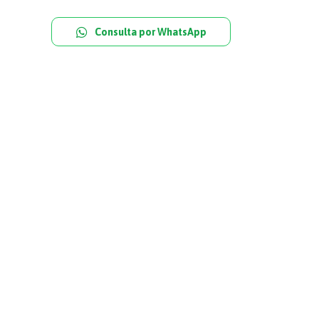
Consulta por WhatsApp