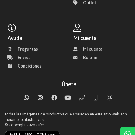
Outlet
Ayuda
Mi cuenta
Preguntas
Mi cuenta
Envíos
Boletín
Condiciones
Únete
Todas las imágenes de productos que aparecen en este sitio web son
meramente ilustrativas.
© Copyright 2026
Cifer
By SUBLIMESOLUTIONS.com