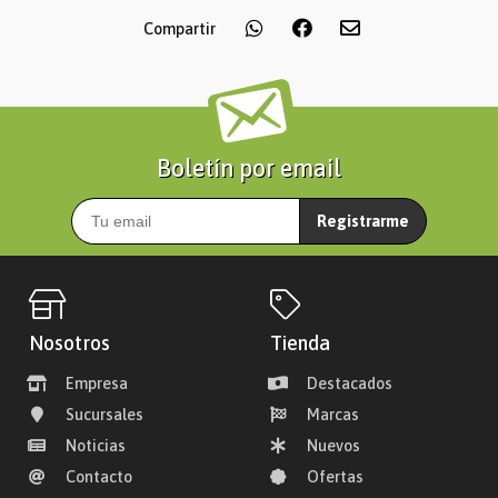
Compartir
Boletín por email
Registrarme
Nosotros
Tienda
Empresa
Destacados
Sucursales
Marcas
Noticias
Nuevos
Contacto
Ofertas