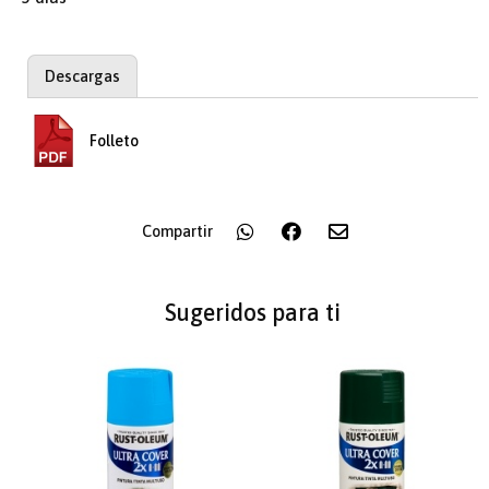
Descargas
Folleto
Compartir
Sugeridos para ti