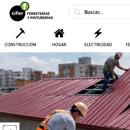
CONSTRUCCIÓN
HOGAR
ELECTRICIDAD
F