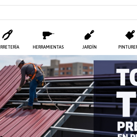
ERRETERÍA
HERRAMIENTAS
JARDÍN
PINTURE