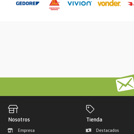
Nosotros
Tienda
Empresa
Destacados