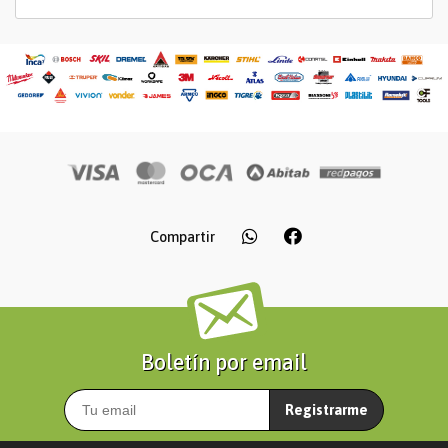
Compartir
Boletín por email
Registrarme