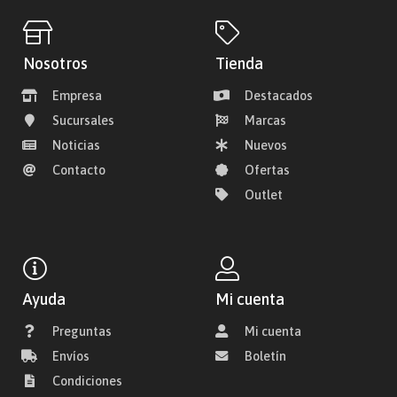
Nosotros
Tienda
Empresa
Destacados
Sucursales
Marcas
Noticias
Nuevos
Contacto
Ofertas
Outlet
Ayuda
Mi cuenta
Preguntas
Mi cuenta
Envíos
Boletín
Condiciones