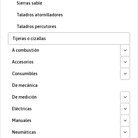
Sierras sable
Taladros atornilladores
Taladros percutores
Tijeras o cizallas
A combustión
Accesorios
Consumibles
De mecánica
De medición
Eléctricas
Manuales
Neumáticas