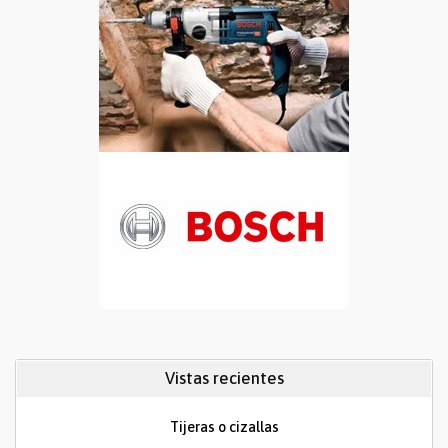
Vistas recientes
Tijeras o cizallas