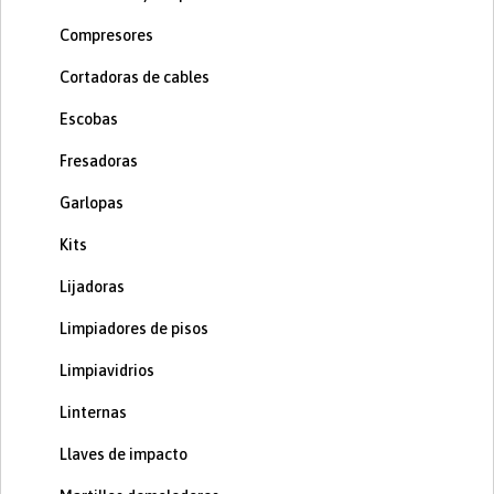
Compresores
Cortadoras de cables
Escobas
Fresadoras
Garlopas
Kits
Lijadoras
Limpiadores de pisos
Limpiavidrios
Linternas
Llaves de impacto