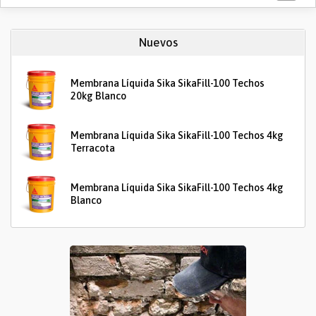
Nuevos
Membrana Líquida Sika SikaFill-100 Techos
20kg Blanco
Membrana Líquida Sika SikaFill-100 Techos 4kg
Terracota
Membrana Líquida Sika SikaFill-100 Techos 4kg
Blanco