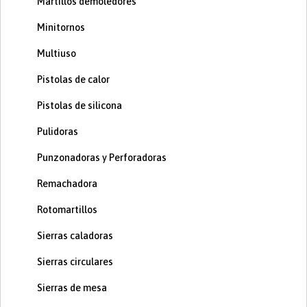
Martillos demoledores
Minitornos
Multiuso
Pistolas de calor
Pistolas de silicona
Pulidoras
Punzonadoras y Perforadoras
Remachadora
Rotomartillos
Sierras caladoras
Sierras circulares
Sierras de mesa