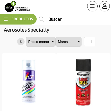
MI COMPRA
PRODUCTOS
Aerosoles
Specialty
3