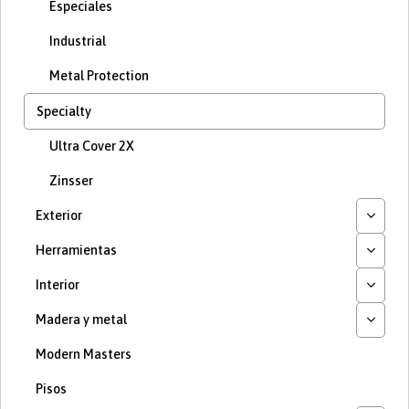
Especiales
Industrial
Metal Protection
Specialty
Ultra Cover 2X
Zinsser
Exterior
Herramientas
Interior
Madera y metal
Modern Masters
Pisos