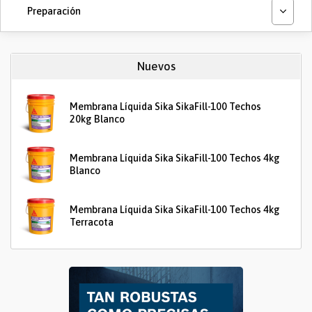
Preparación
Nuevos
Membrana Líquida Sika SikaFill-100 Techos
20kg Blanco
Membrana Líquida Sika SikaFill-100 Techos 4kg
Blanco
Membrana Líquida Sika SikaFill-100 Techos 4kg
Terracota