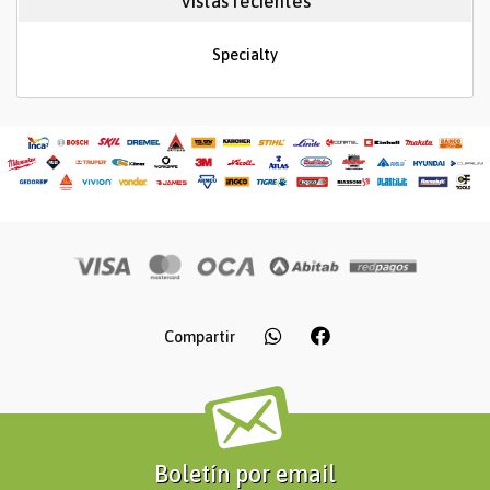
Vistas recientes
Specialty
Compartir
Boletín por email