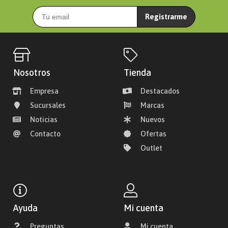
Registrarme
Nosotros
Tienda
Empresa
Destacados
Sucursales
Marcas
Noticias
Nuevos
Contacto
Ofertas
Outlet
Ayuda
Mi cuenta
Preguntas
Mi cuenta