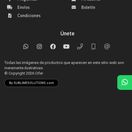
Envíos
Boletín
Condiciones
Únete
Todas las imágenes de productos que aparecen en este sitio web son
meramente ilustrativas.
© Copyright 2026
Cifer
By SUBLIMESOLUTIONS.com