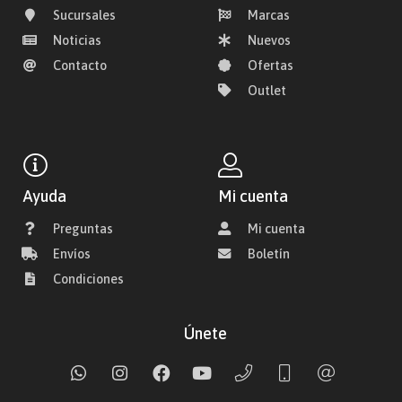
Sucursales
Marcas
Noticias
Nuevos
Contacto
Ofertas
Outlet
Ayuda
Mi cuenta
Preguntas
Mi cuenta
Envíos
Boletín
Condiciones
Únete