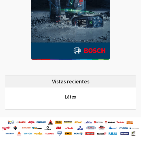
Vistas recientes
Látex