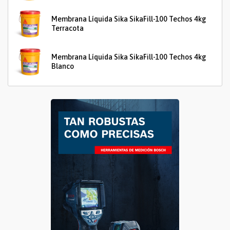
Membrana Líquida Sika SikaFill-100 Techos 4kg
Terracota
Membrana Líquida Sika SikaFill-100 Techos 4kg
Blanco