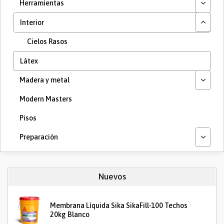
Herramientas
Interior
Cielos Rasos
Látex
Madera y metal
Modern Masters
Pisos
Preparación
Nuevos
Membrana Líquida Sika SikaFill-100 Techos
20kg Blanco