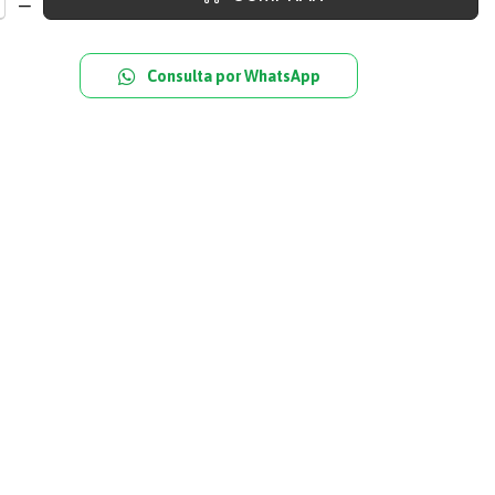
Consulta por WhatsApp