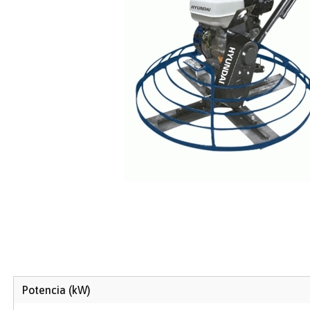
Potencia (kW)