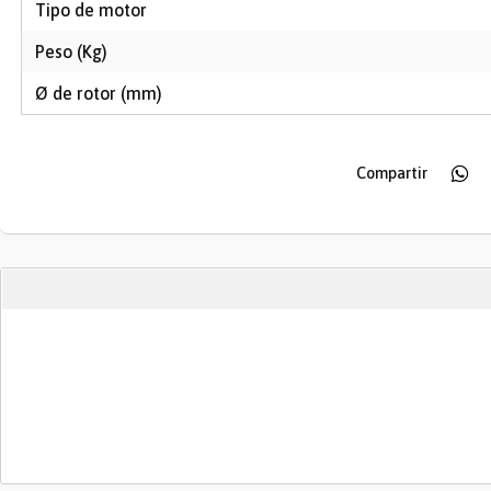
Tipo de motor
Peso (Kg)
Ø de rotor (mm)
Compartir