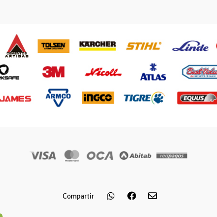
Compartir