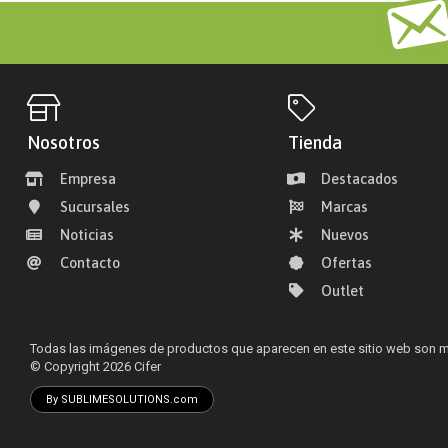
Nosotros
Tienda
Empresa
Destacados
Sucursales
Marcas
Noticias
Nuevos
Contacto
Ofertas
Outlet
Todas las imágenes de productos que aparecen en este sitio web son me
© Copyright 2026
Cifer
By SUBLIMESOLUTIONS.com